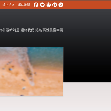
線上諮詢
網站地圖
介紹
最新消息
連絡我們
綠能高雄民宿申請