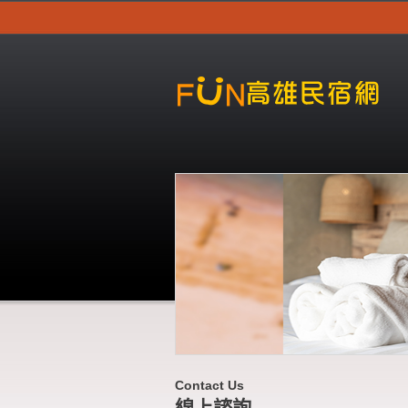
Contact Us
線上諮詢