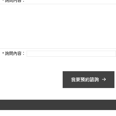
詢問內容：
*
詢問內容：
*