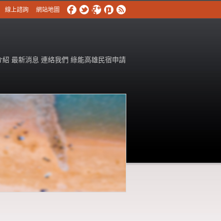
線上諮詢
網站地圖
介紹
最新消息
連絡我們
綠能高雄民宿申請