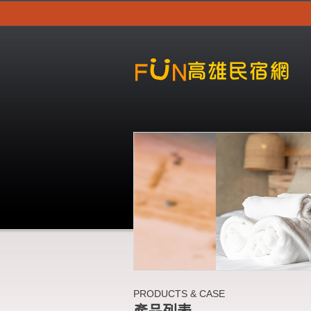
PRODUCTS & CASE
產品列表