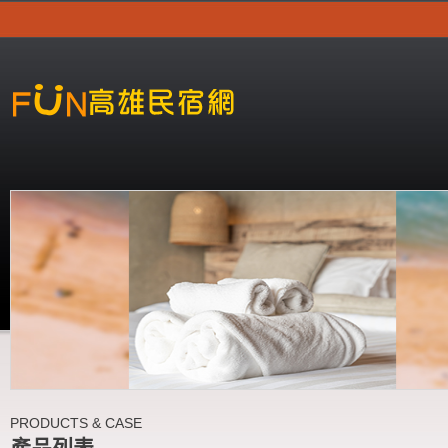
PRODUCTS & CASE
產品列表