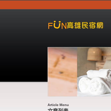
Article Menu
文章列表