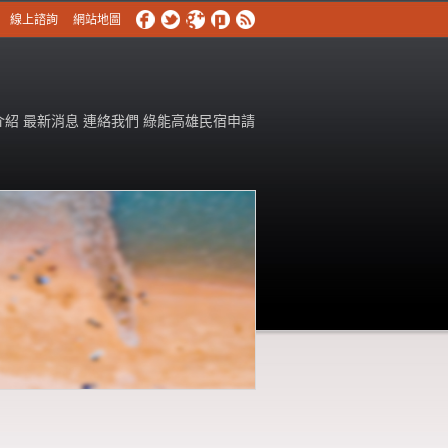
線上諮詢
網站地圖
介紹
最新消息
連絡我們
綠能高雄民宿申請