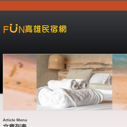
Article Menu
文章列表