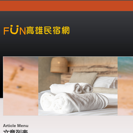
Article Menu
文章列表