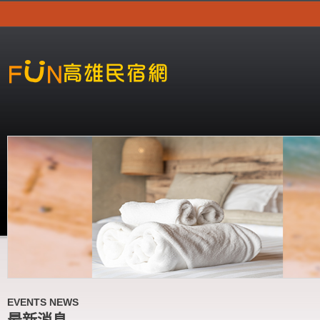
EVENTS NEWS
最新消息