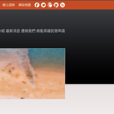
線上諮詢
網站地圖
介紹
最新消息
連絡我們
綠能高雄民宿申請