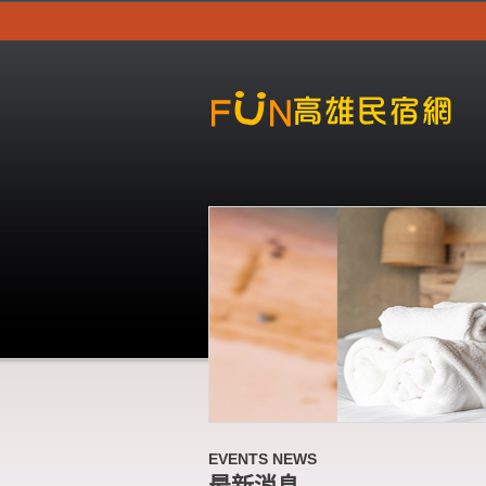
EVENTS NEWS
最新消息