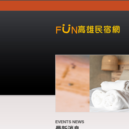
EVENTS NEWS
最新消息