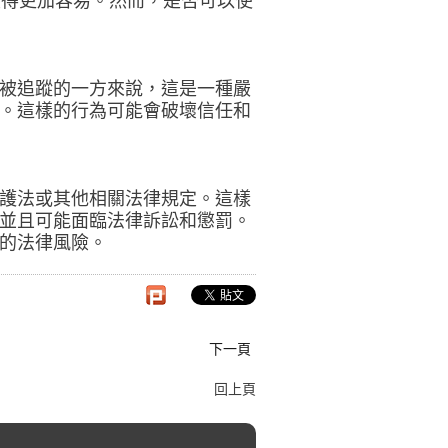
變得更加容易。然而，是否可以使
被追蹤的一方來說，這是一種嚴
。這樣的行為可能會破壞信任和
護法或其他相關法律規定。這樣
並且可能面臨法律訴訟和懲罰。
的法律風險。
下一頁
回上頁