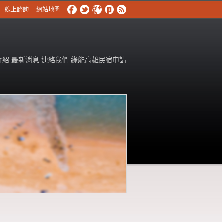
線上諮詢
網站地圖
介紹
最新消息
連絡我們
綠能高雄民宿申請