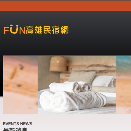
EVENTS NEWS
最新消息