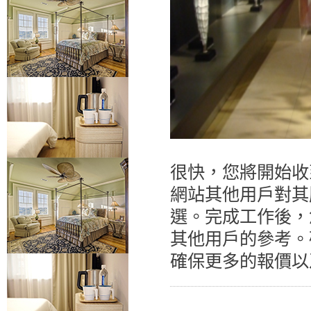
很快，您將開始收
網站其他用戶對其
選。完成工作後，
其他用戶的參考。
確保更多的報價以