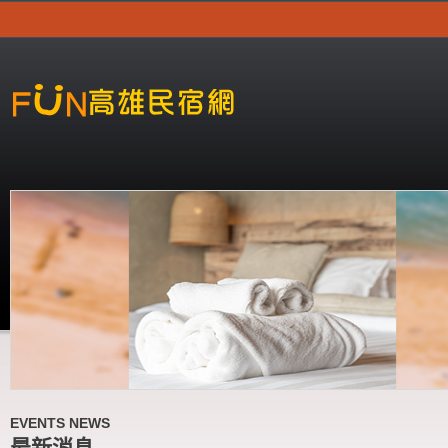
EVENTS NEWS
最新消息