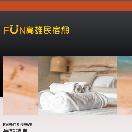
EVENTS NEWS
最新消息