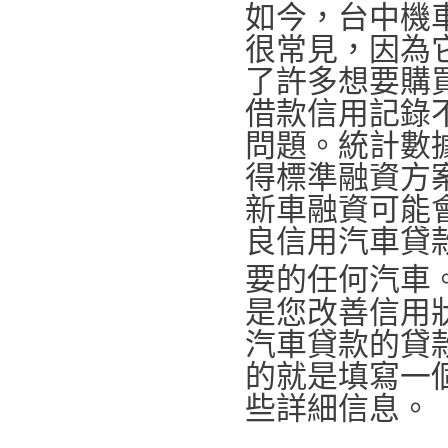
如今，台中機
很常見，因為
了許多想要購
借款信用記錄
問題。統計數據
得標準融資方
新車融資可能
良信用汽車貸
要的任何汽車
是您改善信用
汽車貸款的貸
的就是填寫一
些詳細信息。