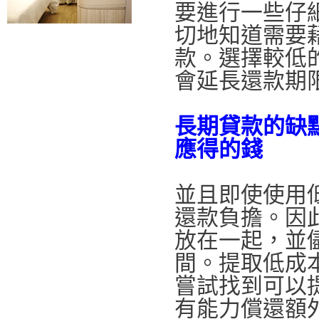
要進行一些仔
切地知道需要
款。選擇較低
會延長還款期
長期貸款的缺
應得的錢
並且即使使用
還款負擔。因
放在一起，並
間。提取低成
嘗試找到可以
有能力償還額