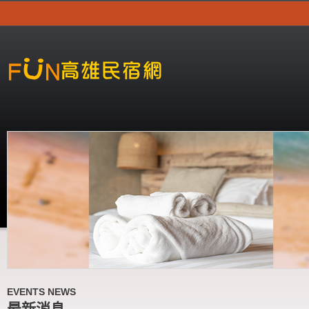
EVENTS NEWS
最新消息