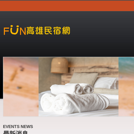
EVENTS NEWS
最新消息