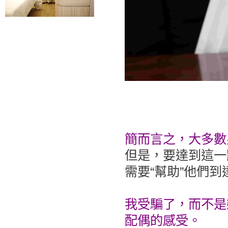
簡而言之，大多數
但是，要達到這一
需要“幫助”他們
我受騙了，而不是
配偶的感受。