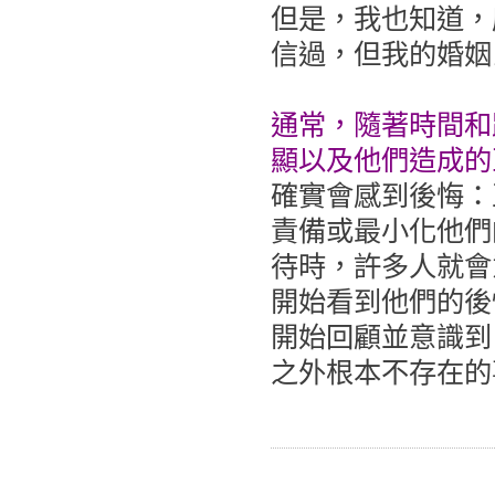
但是，我也知道，
信過，但我的婚姻
通常，隨著時間和
顯以及他們造成的
確實會感到後悔：
責備或最小化他們
待時，許多人就會
開始看到他們的後
開始回顧並意識到
之外根本不存在的