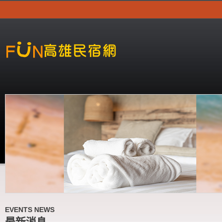
EVENTS NEWS
最新消息