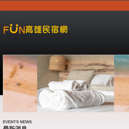
EVENTS NEWS
最新消息