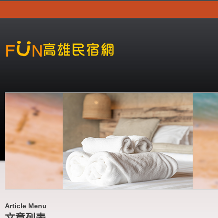
Article Menu
文章列表