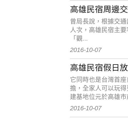
高雄民宿周邊交
曾局長說，根據交通部觀
人次，高雄民宿主要客
「觀...
2016-10-07
高雄民宿假日放
它同時也是台灣首座
擔，全家人可以玩得
建基地位元於高雄市前
2016-10-07