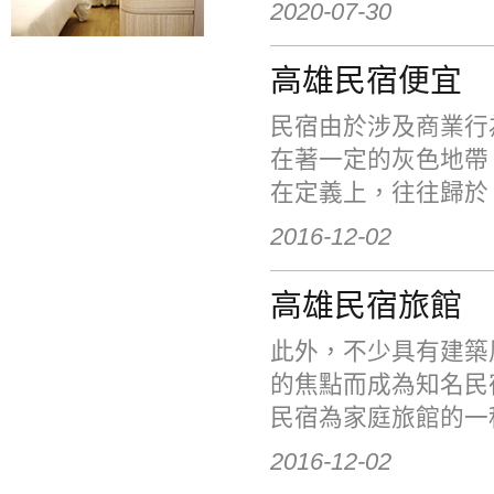
2020-07-30
高雄民宿便宜
民宿由於涉及商業行
在著一定的灰色地帶
在定義上，往往歸於「
2016-12-02
高雄民宿旅館
此外，不少具有建築
的焦點而成為知名民
民宿為家庭旅館的一種
2016-12-02