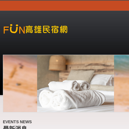
EVENTS NEWS
最新消息